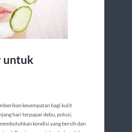
 untuk
mberikan kesempatan bagi kulit
jang hari terpapar debu, polusi,
it membutuhkan kondisi yang bersih dan