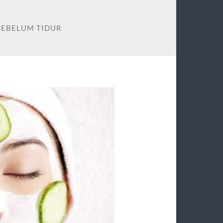
SEBELUM TIDUR