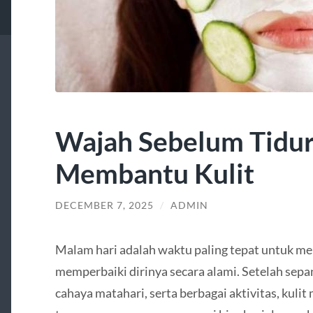
Wajah Sebelum Tidur
Membantu Kulit
DECEMBER 7, 2025
/
ADMIN
Malam hari adalah waktu paling tepat untuk me
memperbaiki dirinya secara alami. Setelah sepan
cahaya matahari, serta berbagai aktivitas, kul