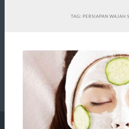
TAG:
PERSIAPAN WAJAH 