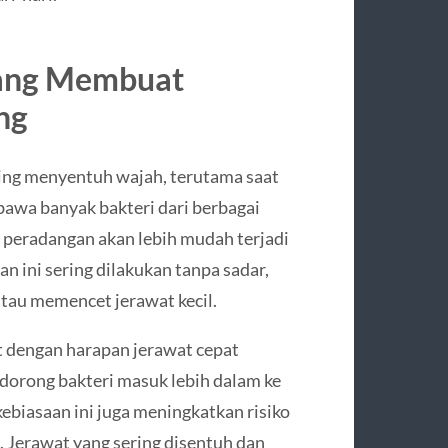
yang Membuat
ng
ring menyentuh wajah, terutama saat
bawa banyak bakteri dari berbagai
, peradangan akan lebih mudah terjadi
n ini sering dilakukan tanpa sadar,
tau memencet jerawat kecil.
 dengan harapan jerawat cepat
dorong bakteri masuk lebih dalam ke
ebiasaan ini juga meningkatkan risiko
. Jerawat yang sering disentuh dan