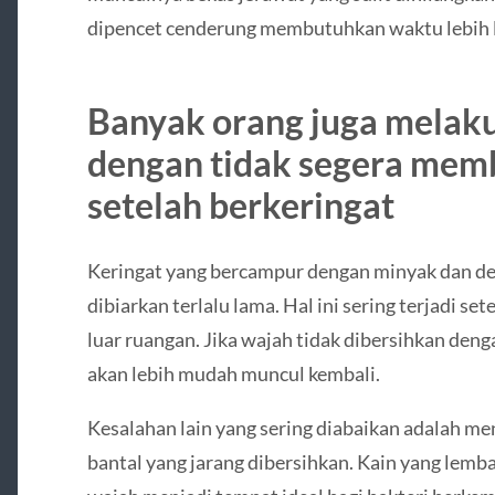
dipencet cenderung membutuhkan waktu lebih 
Banyak orang juga melak
dengan tidak segera mem
setelah berkeringat
Keringat yang bercampur dengan minyak dan de
dibiarkan terlalu lama. Hal ini sering terjadi se
luar ruangan. Jika wajah tidak dibersihkan den
akan lebih mudah muncul kembali.
Kesalahan lain yang sering diabaikan adalah 
bantal yang jarang dibersihkan. Kain yang lemb