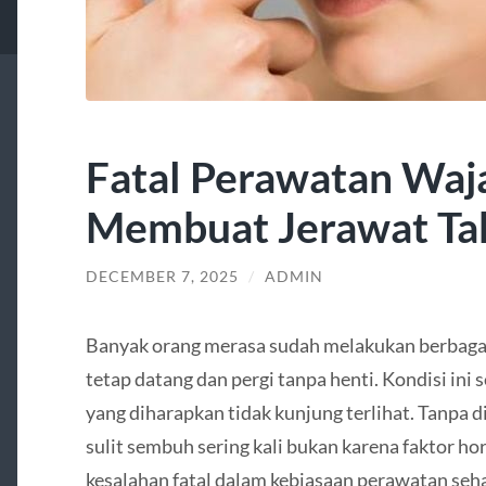
Fatal Perawatan Waj
Membuat Jerawat Tak
DECEMBER 7, 2025
/
ADMIN
Banyak orang merasa sudah melakukan berbagai
tetap datang dan pergi tanpa henti. Kondisi ini 
yang diharapkan tidak kunjung terlihat. Tanpa 
sulit sembuh sering kali bukan karena faktor h
kesalahan fatal dalam kebiasaan perawatan seha