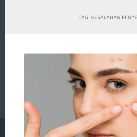
TAG:
KESALAHAN PENY